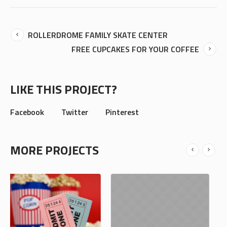
ROLLERDROME FAMILY SKATE CENTER
FREE CUPCAKES FOR YOUR COFFEE
LIKE THIS PROJECT?
Facebook
Twitter
Pinterest
MORE PROJECTS