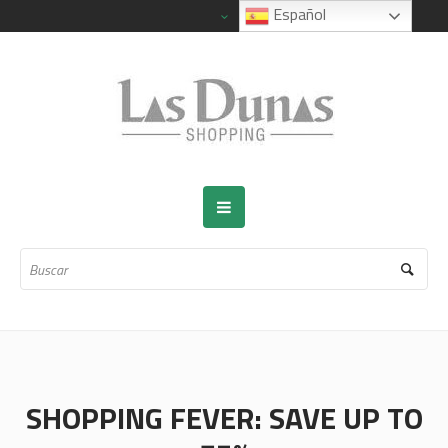
Español
SHOPPING FEVER: SAVE UP TO