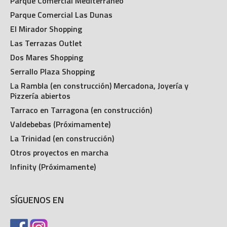
Parque Comercial Mediterráneo
Parque Comercial Las Dunas
El Mirador Shopping
Las Terrazas Outlet
Dos Mares Shopping
Serrallo Plaza Shopping
La Rambla (en construcción) Mercadona, Joyería y
Pizzería abiertos
Tarraco en Tarragona (en construcción)
Valdebebas (Próximamente)
La Trinidad (en construcción)
Otros proyectos en marcha
Infinity (Próximamente)
SÍGUENOS EN