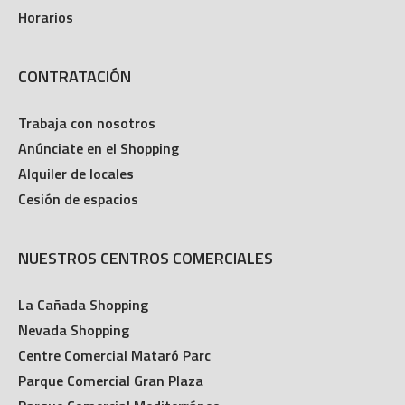
Horarios
CONTRATACIÓN
Trabaja con nosotros
Anúnciate en el Shopping
Alquiler de locales
Cesión de espacios
NUESTROS CENTROS COMERCIALES
La Cañada Shopping
Nevada Shopping
Centre Comercial Mataró Parc
Parque Comercial Gran Plaza