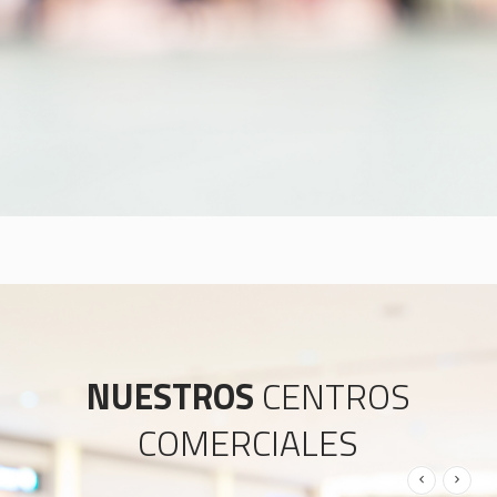
NUESTROS
CENTROS
COMERCIALES