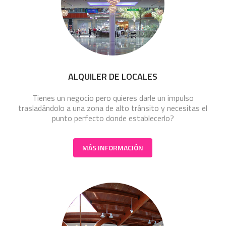
ALQUILER DE LOCALES
Tienes un negocio pero quieres darle un impulso
trasladándolo a una zona de alto tránsito y necesitas el
punto perfecto donde establecerlo?
MÁS INFORMACIÓN