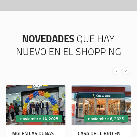
NOVEDADES
QUE HAY
NUEVO EN EL SHOPPING
noviembre 14, 2025
noviembre 6, 2025
MGI EN LAS DUNAS
CASA DEL LIBRO EN