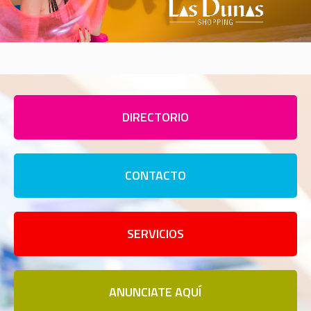
DIRECTORIO
CONTACTO
SERVICIOS
ANUNCIATE AQUÍ