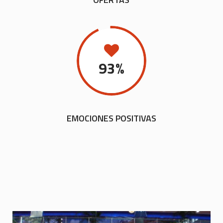
93
%
EMOCIONES POSITIVAS