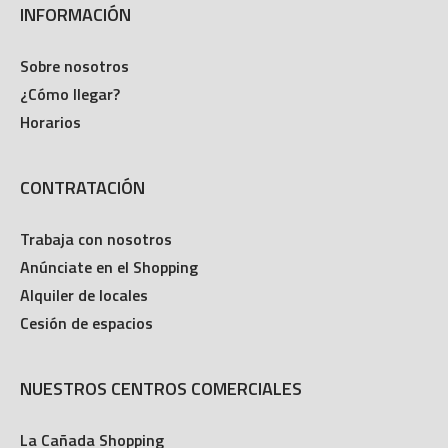
INFORMACIÓN
Sobre nosotros
¿Cómo llegar?
Horarios
CONTRATACIÓN
Trabaja con nosotros
Anúnciate en el Shopping
Alquiler de locales
Cesión de espacios
NUESTROS CENTROS COMERCIALES
La Cañada Shopping