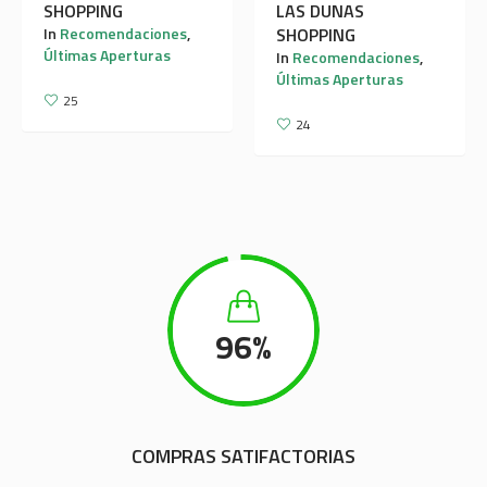
SHOPPING
LAS DUNAS
In
Recomendaciones
,
SHOPPING
Últimas Aperturas
In
Recomendaciones
,
Últimas Aperturas
25
24
96
%
COMPRAS SATIFACTORIAS