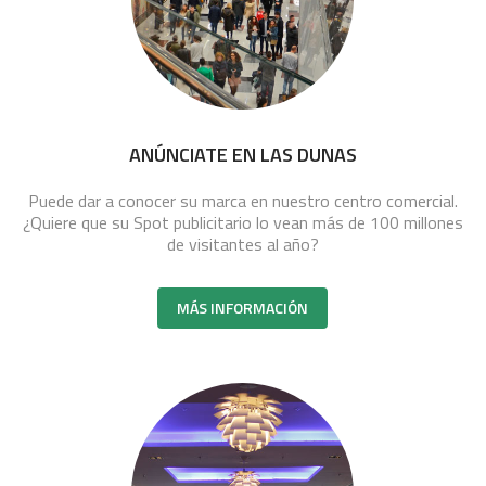
ANÚNCIATE EN LAS DUNAS
Puede dar a conocer su marca en nuestro centro comercial.
¿Quiere que su Spot publicitario lo vean más de 100 millones
de visitantes al año?
MÁS INFORMACIÓN