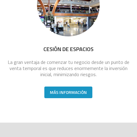
CESIÓN DE ESPACIOS
La gran ventaja de comenzar tu negocio desde un punto de
venta temporal es que reduces enormemente la inversión
inicial, minimizando riesgos.
MÁS INFORMACIÓN