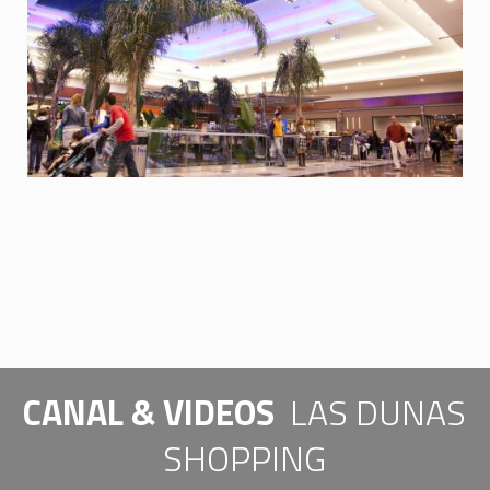
CANAL & VIDEOS
LAS DUNAS
SHOPPING