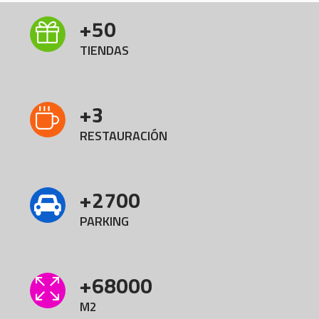
+
50
TIENDAS
+
3
RESTAURACIÓN
+
2700
PARKING
+
68000
M2