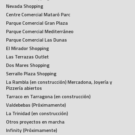
Nevada Shopping
Centre Comercial Mataró Parc
Parque Comercial Gran Plaza
Parque Comercial Mediterráneo
Parque Comercial Las Dunas
El Mirador Shopping
Las Terrazas Outlet
Dos Mares Shopping
Serrallo Plaza Shopping
La Rambla (en construcción) Mercadona, Joyería y
Pizzería abiertos
Tarraco en Tarragona (en construcción)
Valdebebas (Próximamente)
La Trinidad (en construcción)
Otros proyectos en marcha
Infinity (Próximamente)