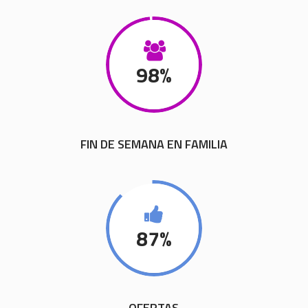
98
%
FIN DE SEMANA EN FAMILIA
87
%
OFERTAS