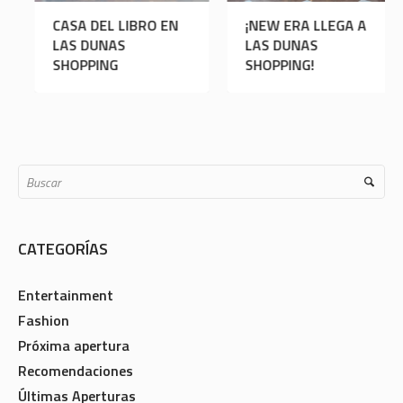
CASA DEL LIBRO EN
¡NEW ERA LLEGA A
LAS DUNAS
LAS DUNAS
SHOPPING
SHOPPING!
CATEGORÍAS
Entertainment
Fashion
Próxima apertura
Recomendaciones
Últimas Aperturas