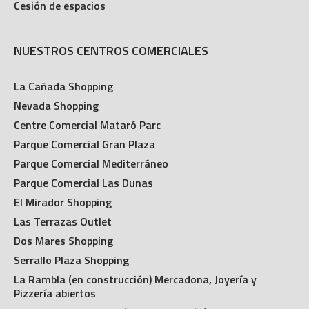
Cesión de espacios
NUESTROS CENTROS COMERCIALES
La Cañada Shopping
Nevada Shopping
Centre Comercial Mataró Parc
Parque Comercial Gran Plaza
Parque Comercial Mediterráneo
Parque Comercial Las Dunas
El Mirador Shopping
Las Terrazas Outlet
Dos Mares Shopping
Serrallo Plaza Shopping
La Rambla (en construcción) Mercadona, Joyería y
Pizzería abiertos