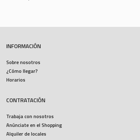
INFORMACIÓN
Sobre nosotros
¿Cómo llegar?
Horarios
CONTRATACIÓN
Trabaja con nosotros
Anúnciate en el Shopping
Alquiler de locales