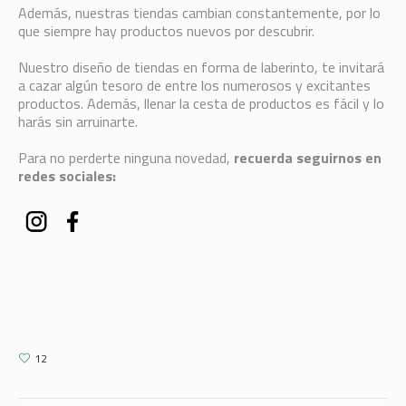
Además, nuestras tiendas cambian constantemente, por lo
que siempre hay productos nuevos por descubrir.
Nuestro diseño de tiendas en forma de laberinto, te invitará
a cazar algún tesoro de entre los numerosos y excitantes
productos. Además, llenar la cesta de productos es fácil y lo
harás sin arruinarte.
Para no perderte ninguna novedad,
recuerda seguirnos en
redes sociales:
12