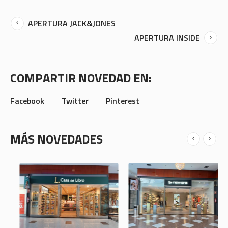
APERTURA JACK&JONES
APERTURA INSIDE
COMPARTIR NOVEDAD EN:
Facebook
Twitter
Pinterest
MÁS NOVEDADES