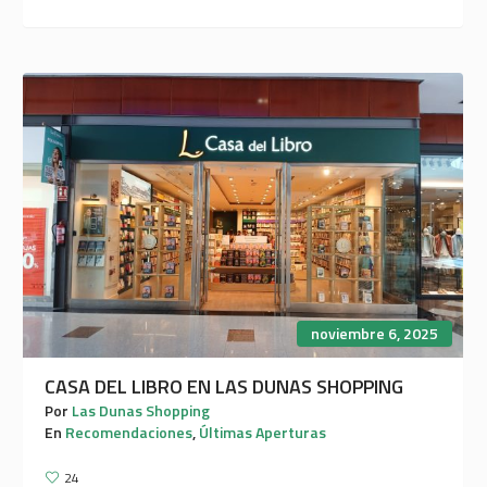
noviembre 6, 2025
CASA DEL LIBRO EN LAS DUNAS SHOPPING
Por
Las Dunas Shopping
En
Recomendaciones
,
Últimas Aperturas
24