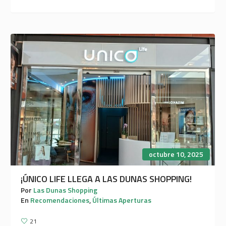
octubre 10, 2025
¡ÚNICO LIFE LLEGA A LAS DUNAS SHOPPING!
Por
Las Dunas Shopping
En
Recomendaciones
,
Últimas Aperturas
21