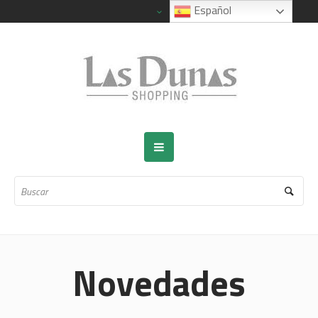
Español
Novedades