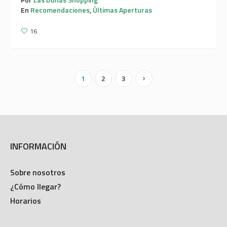
En
Recomendaciones
,
Últimas Aperturas
16
1
2
3
INFORMACIÓN
Sobre nosotros
¿Cómo llegar?
Horarios