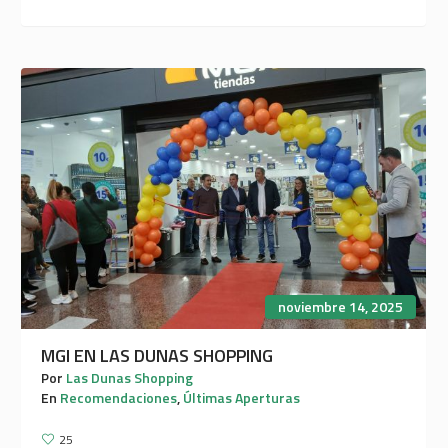
noviembre 14, 2025
MGI EN LAS DUNAS SHOPPING
Por
Las Dunas Shopping
En
Recomendaciones
,
Últimas Aperturas
25