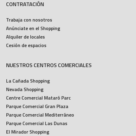
CONTRATACIÓN
Trabaja con nosotros
Anúnciate en el Shopping
Alquiler de locales
Cesión de espacios
NUESTROS CENTROS COMERCIALES
La Cañada Shopping
Nevada Shopping
Centre Comercial Mataró Parc
Parque Comercial Gran Plaza
Parque Comercial Mediterráneo
Parque Comercial Las Dunas
El Mirador Shopping