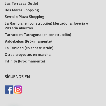
Las Terrazas Outlet
Dos Mares Shopping
Serrallo Plaza Shopping
La Rambla (en construcción) Mercadona, Joyería y
Pizzería abiertos
Tarraco en Tarragona (en construcción)
Valdebebas (Próximamente)
La Trinidad (en construcción)
Otros proyectos en marcha
Infinity (Próximamente)
SÍGUENOS EN