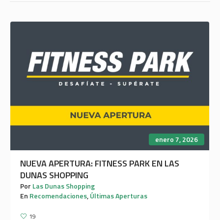
enero 7, 2026
NUEVA APERTURA: FITNESS PARK EN LAS
DUNAS SHOPPING
Por
Las Dunas Shopping
En
Recomendaciones
,
Últimas Aperturas
19