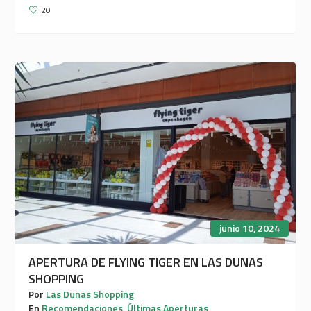
20
junio 10, 2024
APERTURA DE FLYING TIGER EN LAS DUNAS
SHOPPING
Por
Las Dunas Shopping
En
Recomendaciones
,
Últimas Aperturas