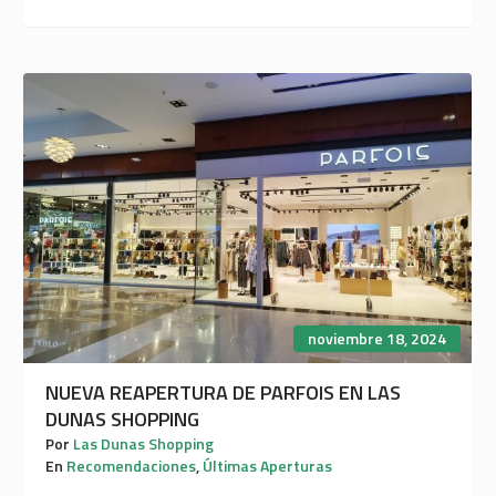
noviembre 18, 2024
NUEVA REAPERTURA DE PARFOIS EN LAS
DUNAS SHOPPING
Por
Las Dunas Shopping
En
Recomendaciones
,
Últimas Aperturas