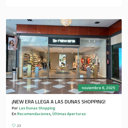
noviembre 6, 2025
¡NEW ERA LLEGA A LAS DUNAS SHOPPING!
Por
Las Dunas Shopping
En
Recomendaciones
,
Últimas Aperturas
23