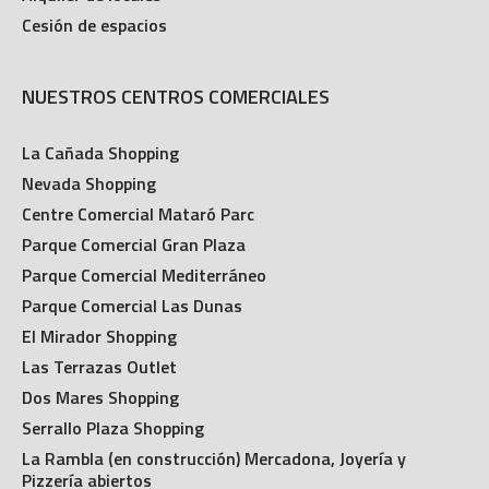
Cesión de espacios
NUESTROS CENTROS COMERCIALES
La Cañada Shopping
Nevada Shopping
Centre Comercial Mataró Parc
Parque Comercial Gran Plaza
Parque Comercial Mediterráneo
Parque Comercial Las Dunas
El Mirador Shopping
Las Terrazas Outlet
Dos Mares Shopping
Serrallo Plaza Shopping
La Rambla (en construcción) Mercadona, Joyería y
Pizzería abiertos