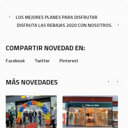
LOS MEJORES PLANES PARA DISFRUTAR
DISFRUTA LAS REBAJAS 2020 CON NOSOTROS.
COMPARTIR NOVEDAD EN:
Facebook
Twitter
Pinterest
MÁS NOVEDADES