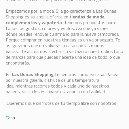
Empezamos por la moda. Si algo caracteriza a Las Dunas
Shopping es su amplia oferta en
tiendas de moda,
complementos y zapatería
. Tenemos propuestas para
todos los gustos, colores y estilos. Así que ya sabes
dónde puedes renovar tu armario para la nueva temporada.
Porque comprar en nuestras tiendas es un valor seguro. Te
aseguramos que no volverás a casa con las manos
vacías. Te animamos a echar un vistazo a nuestro directorio
de marcas para que puedas hacerte una idea de todo lo que
encontrarás.
En
Las Dunas Shopping
te sentirás como en casa. Pasea
por nuestra galería, disfruta de una temperatura
ideal mientras recorres todos y cada uno de nuestros
paseos, visita los escaparates, aparca con facilidad…
¡Queremos que disfrutes de tu tiempo libre con nosotros!
10