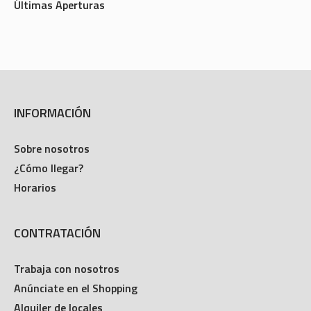
Últimas Aperturas
INFORMACIÓN
Sobre nosotros
¿Cómo llegar?
Horarios
CONTRATACIÓN
Trabaja con nosotros
Anúnciate en el Shopping
Alquiler de locales