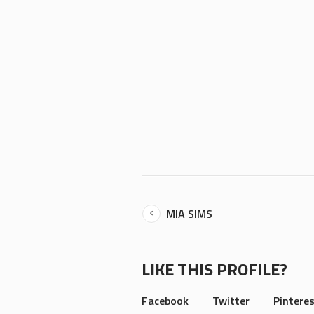
MIA SIMS
LIKE THIS PROFILE?
Facebook
Twitter
Pintere