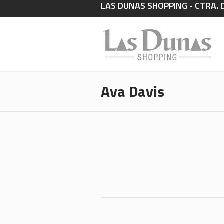
LAS DUNAS SHOPPING - CTRA. 
Ava Davis