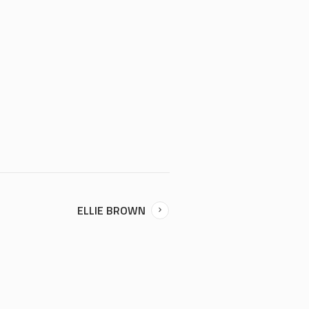
ELLIE BROWN