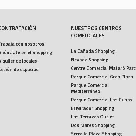
CONTRATACIÓN
NUESTROS CENTROS
COMERCIALES
Trabaja con nosotros
La Cañada Shopping
Anúnciate en el Shopping
Nevada Shopping
Alquiler de locales
Centre Comercial Mataró Parc
Cesión de espacios
Parque Comercial Gran Plaza
Parque Comercial
Mediterráneo
Parque Comercial Las Dunas
El Mirador Shopping
Las Terrazas Outlet
Dos Mares Shopping
Serrallo Plaza Shopping