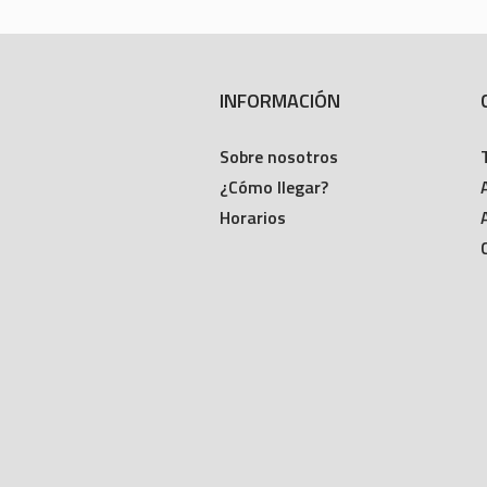
INFORMACIÓN
Sobre nosotros
¿Cómo llegar?
Horarios