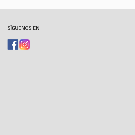
SÍGUENOS EN