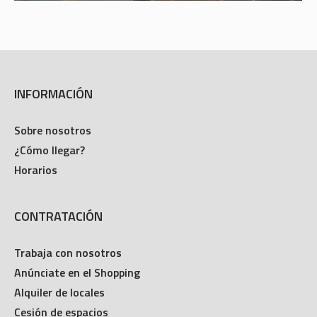
INFORMACIÓN
Sobre nosotros
¿Cómo llegar?
Horarios
CONTRATACIÓN
Trabaja con nosotros
Anúnciate en el Shopping
Alquiler de locales
Cesión de espacios