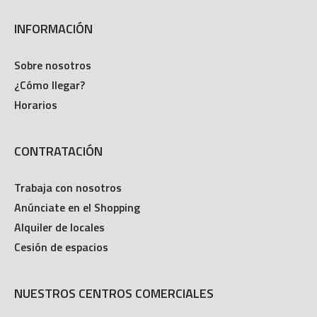
INFORMACIÓN
Sobre nosotros
¿Cómo llegar?
Horarios
CONTRATACIÓN
Trabaja con nosotros
Anúnciate en el Shopping
Alquiler de locales
Cesión de espacios
NUESTROS CENTROS COMERCIALES