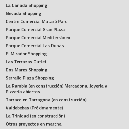
La Cañada Shopping
Nevada Shopping
Centre Comercial Mataró Parc
Parque Comercial Gran Plaza
Parque Comercial Mediterráneo
Parque Comercial Las Dunas
El Mirador Shopping
Las Terrazas Outlet
Dos Mares Shopping
Serrallo Plaza Shopping
La Rambla (en construcción) Mercadona, Joyería y
Pizzería abiertos
Tarraco en Tarragona (en construcción)
Valdebebas (Próximamente)
La Trinidad (en construcción)
Otros proyectos en marcha