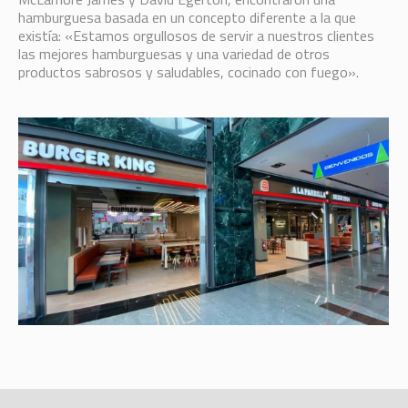
hamburguesa basada en un concepto diferente a la que
existía: «Estamos orgullosos de servir a nuestros clientes
las mejores hamburguesas y una variedad de otros
productos sabrosos y saludables, cocinado con fuego».